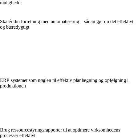
muligheder
Skalér din forretning med automatisering – sådan gør du det effektivt
og bæredygtigt
ERP-systemet som nøglen til effektiv planlægning og opfølgning i
produktionen
Brug ressourcestyringsrapporter til at optimere virksomhedens
processer effektivt