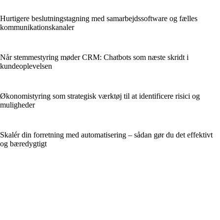
Hurtigere beslutningstagning med samarbejdssoftware og fælles
kommunikationskanaler
Når stemmestyring møder CRM: Chatbots som næste skridt i
kundeoplevelsen
Økonomistyring som strategisk værktøj til at identificere risici og
muligheder
Skalér din forretning med automatisering – sådan gør du det effektivt
og bæredygtigt